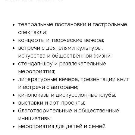
театральные постановки и гастрольные
спектакли;
концерты и творческие вечера;
встречи с деятелями культуры,
искусства и общественной жизни;
стендап-шоу и развлекательные
мероприятия;
литературные вечера, презентации книг
и встречи с авторами;
кинопоказы и дискуссионные клубы;
выставки и арт-проекты;
благотворительные и общественные
инициативы;
мероприятия для детей и семей.