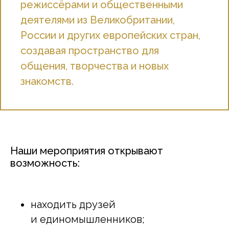
режиссёрами и общественными
деятелями из Великобритании,
России и других европейских стран,
создавая пространство для
общения, творчества и новых
знакомств.
Наши мероприятия открывают
возможность:
находить друзей
и единомышленников;