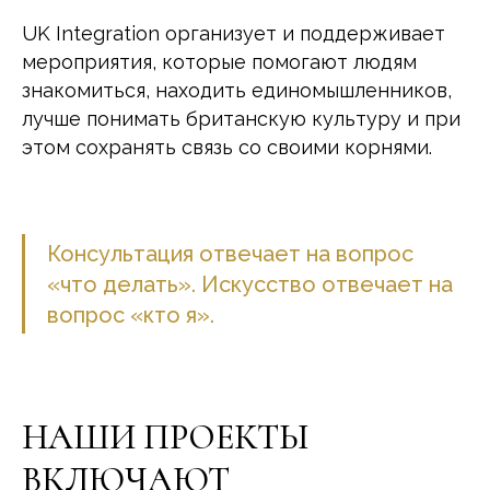
UK Integration организует и поддерживает
мероприятия, которые помогают людям
знакомиться, находить единомышленников,
лучше понимать британскую культуру и при
этом сохранять связь со своими корнями.
Консультация отвечает на вопрос
«что делать». Искусство отвечает на
вопрос «кто я».
НАШИ ПРОЕКТЫ
ВКЛЮЧАЮТ