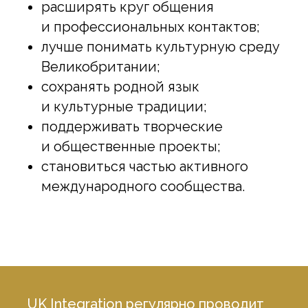
расширять круг общения
и профессиональных контактов;
лучше понимать культурную среду
Великобритании;
сохранять родной язык
и культурные традиции;
поддерживать творческие
и общественные проекты;
становиться частью активного
международного сообщества.
UK Integration регулярно проводит