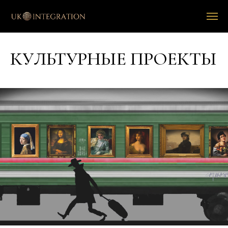
КУЛЬТУРНЫЕ ПРОЕКТЫ